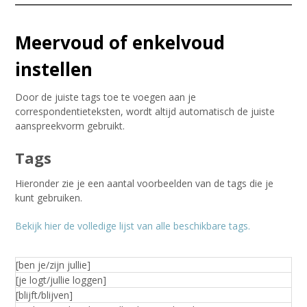
Meervoud of enkelvoud
instellen
Door de juiste tags toe te voegen aan je
correspondentieteksten, wordt altijd automatisch de juiste
aanspreekvorm gebruikt.
Tags
Hieronder zie je een aantal voorbeelden van de tags die je
kunt gebruiken.
Bekijk hier de volledige lijst van alle beschikbare tags.
[ben je/zijn jullie]
[je logt/jullie loggen]
[blijft/blijven]