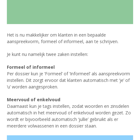
Het is nu makkelijker om klanten in een bepaalde
aanspreekvorm, formeel of informeel, aan te schrijven.
Je kunt nu namelijk twee zaken instellen:
Formeel of informeel
Per dossier kun je ‘Formeel’ of ‘Informeel’ als aanspreekvorm
instellen. Dit zorgt ervoor dat klanten automatisch met ‘je’ of
‘u’ worden aangesproken.
Meervoud of enkelvoud
Daarnaast kun je tags instellen, zodat woorden en zinsdelen
automatisch in het meervoud of enkelvoud worden gezet. Zo
wordt er bijvoorbeeld automatisch ‘jullie’ gebruikt als er
meerdere volwassenen in een dossier staan.