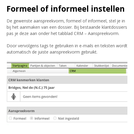
Formeel of informeel instellen
De gewenste aanspreekvorm, formeel of informeel, stel je in
bij het aanmaken van een dossier. Bij bestaande klantdossiers
pas je deze aan onder het tabblad CRM – Aanspreekvorm.
Door vervolgens tags te gebruiken in e-mails en teksten wordt
automatisch de juiste aanspreekvorm gebruikt.