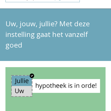
Uw, jouw, jullie? Met deze
instelling gaat het vanzelf
goed