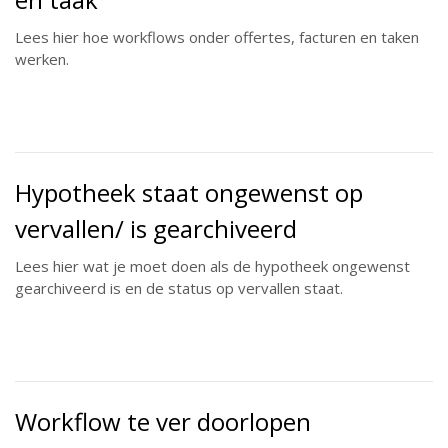
Lees hier hoe workflows onder offertes, facturen en taken
werken.
Hypotheek staat ongewenst op
vervallen/ is gearchiveerd
Lees hier wat je moet doen als de hypotheek ongewenst
gearchiveerd is en de status op vervallen staat.
Workflow te ver doorlopen