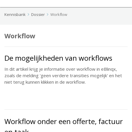
Kennisbank
Dossier
Workflow
Workflow
De mogelijkheden van workflows
In dit artikel krijg je informatie over workflow in eBlinqx,
zoals de melding 'geen verdere transities mogelijk' en het
niet terug kunnen klikken in de workflow.
Workflow onder een offerte, factuur
en taak