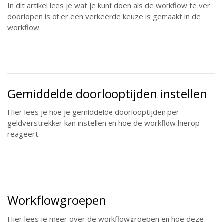
In dit artikel lees je wat je kunt doen als de workflow te ver
doorlopen is of er een verkeerde keuze is gemaakt in de
workflow.
Gemiddelde doorlooptijden instellen
Hier lees je hoe je gemiddelde doorlooptijden per
geldverstrekker kan instellen en hoe de workflow hierop
reageert.
Workflowgroepen
Hier lees je meer over de workflowgroepen en hoe deze