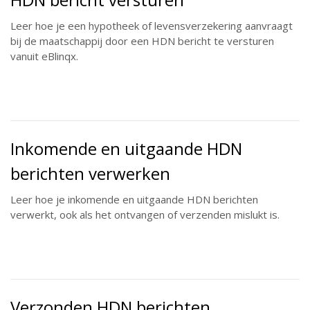
Leer hoe je een hypotheek of levensverzekering aanvraagt
bij de maatschappij door een HDN bericht te versturen
vanuit eBlinqx.
Inkomende en uitgaande HDN
berichten verwerken
Leer hoe je inkomende en uitgaande HDN berichten
verwerkt, ook als het ontvangen of verzenden mislukt is.
Verzonden HDN berichten