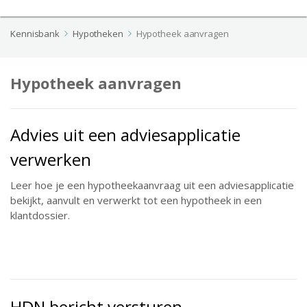
Kennisbank
Hypotheken
Hypotheek aanvragen
Hypotheek aanvragen
Advies uit een adviesapplicatie
verwerken
Leer hoe je een hypotheekaanvraag uit een adviesapplicatie
bekijkt, aanvult en verwerkt tot een hypotheek in een
klantdossier.
HDN bericht versturen