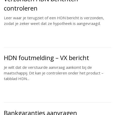
controleren
Leer waar je terugziet of een HDN bericht is verzonden,
zodat je zeker weet dat ze hypotheek is aangevraagd.
HDN foutmelding – VX bericht
Je wilt dat de verstuurde aanvraag aankomt bij de
maatschappij. Dit kan je controleren onder het product –
tabblad HDN...
Bankgaranties aanvragen