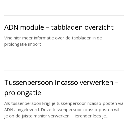
ADN module – tabbladen overzicht
Vind hier meer informatie over de tabbladen in de
prolongatie import
Tussenpersoon incasso verwerken –
prolongatie
Als tussenpersoon krijg je tussenpersoonincasso-posten via
ADN aangeleverd. Deze tussenpersoonincasso-posten wil
je op de juiste manier verwerken. Hieronder lees je...