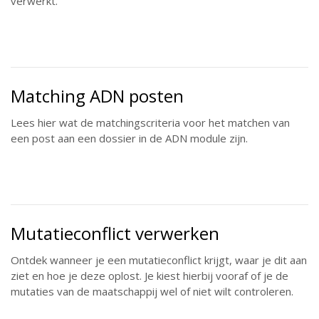
verwerkt.
Matching ADN posten
Lees hier wat de matchingscriteria voor het matchen van
een post aan een dossier in de ADN module zijn.
Mutatieconflict verwerken
Ontdek wanneer je een mutatieconflict krijgt, waar je dit aan
ziet en hoe je deze oplost. Je kiest hierbij vooraf of je de
mutaties van de maatschappij wel of niet wilt controleren.