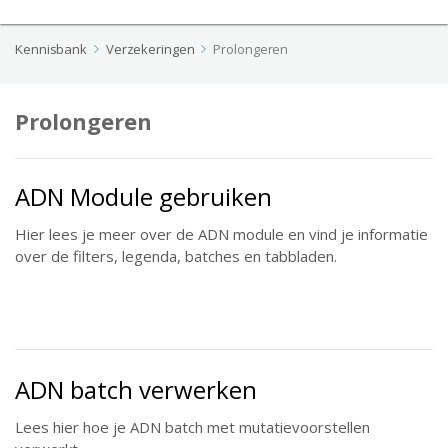
Kennisbank
Verzekeringen
Prolongeren
Prolongeren
ADN Module gebruiken
Hier lees je meer over de ADN module en vind je informatie
over de filters, legenda, batches en tabbladen.
ADN batch verwerken
Lees hier hoe je ADN batch met mutatievoorstellen