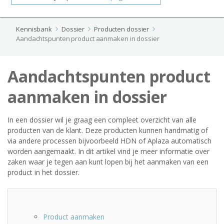
Kennisbank
Dossier
Producten dossier
Aandachtspunten product aanmaken in dossier
Aandachtspunten product
aanmaken in dossier
In een dossier wil je graag een compleet overzicht van alle
producten van de klant. Deze producten kunnen handmatig of
via andere processen bijvoorbeeld HDN of Aplaza automatisch
worden aangemaakt. In dit artikel vind je meer informatie over
zaken waar je tegen aan kunt lopen bij het aanmaken van een
product in het dossier.
Product aanmaken