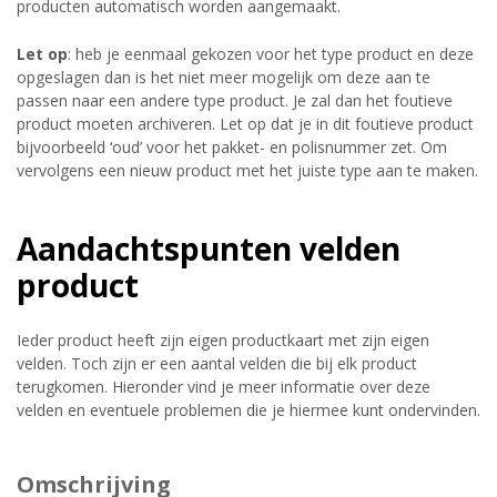
producten automatisch worden aangemaakt.
Let op
: heb je eenmaal gekozen voor het type product en deze
opgeslagen dan is het niet meer mogelijk om deze aan te
passen naar een andere type product. Je zal dan het foutieve
product moeten archiveren. Let op dat je in dit foutieve product
bijvoorbeeld ‘oud’ voor het pakket- en polisnummer zet. Om
vervolgens een nieuw product met het juiste type aan te maken.
Aandachtspunten velden
product
Ieder product heeft zijn eigen productkaart met zijn eigen
velden. Toch zijn er een aantal velden die bij elk product
terugkomen. Hieronder vind je meer informatie over deze
velden en eventuele problemen die je hiermee kunt ondervinden.
Omschrijving