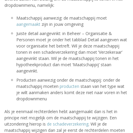
dropdownmenu, namelijk:
Maatschappij aanwezig: de maatschappij moet
aangemaakt
zijn in jouw omgeving
Juiste detail aangevinkt: in Beheer – Organisatie &
Personen moet je onder het tabblad Detail aangeven wat
voor organisatie het betreft. Wil je deze maatschappij
tonen in een schadeverzekering dan moet ‘Verzekeraar’
aangevinkt staan. Wil je de maatschappij tonen in het
hypotheekproduct dan moet ‘Maatschappij’ staan
aangevinkt.
Producten aanwezig onder de maatschappij: onder de
maatschappij moeten
producten
staan van het type wat
je wilt aanmaken anders komt deze niet naar voren in het
dropdownmenu
Als je eenmaal rechterdelen hebt aangemaakt dan is het in
principe niet mogelijk om de maatschappij te wijzigen. Een
uitzondering hierop is
de schadeverzekering
. Wil je de
maatschappij wijzigen dan zal je eerst de rechterdelen moeten