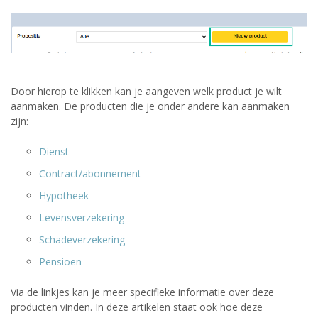
Door hierop te klikken kan je aangeven welk product je wilt
aanmaken. De producten die je onder andere kan aanmaken
zijn:
Dienst
Contract/abonnement
Hypotheek
Levensverzekering
Schadeverzekering
Pensioen
Via de linkjes kan je meer specifieke informatie over deze
producten vinden. In deze artikelen staat ook hoe deze