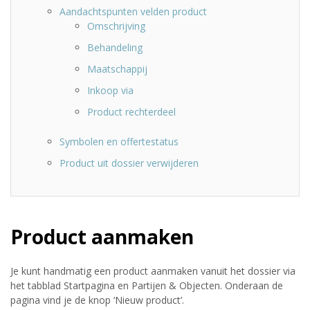
Aandachtspunten velden product
Omschrijving
Behandeling
Maatschappij
Inkoop via
Product rechterdeel
Symbolen en offertestatus
Product uit dossier verwijderen
Product aanmaken
Je kunt handmatig een product aanmaken vanuit het dossier via
het tabblad Startpagina en Partijen & Objecten. Onderaan de
pagina vind je de knop ‘Nieuw product’.