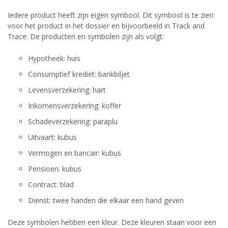
Iedere product heeft zijn eigen symbool. Dit symbool is te zien
voor het product in het dossier en bijvoorbeeld in Track and
Trace. De producten en symbolen zijn als volgt:
Hypotheek: huis
Consumptief krediet: bankbiljet
Levensverzekering: hart
Inkomensverzekering: koffer
Schadeverzekering: paraplu
Uitvaart: kubus
Vermogen en bancair: kubus
Pensioen: kubus
Contract: blad
Dienst: twee handen die elkaar een hand geven
Deze symbolen hebben een kleur. Deze kleuren staan voor een