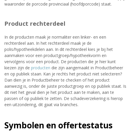
waaronder de porcode provinciaal (hoofdporcode) staat.
Product rechterdeel
In de producten maak je normaliter een linker- en een
rechterdeel aan. In het rechterdeel maak je de
polis/hypotheekdelen aan. In dit rechterdeel kies je bij het
aanmaken voor een productgroep/hypotheekvorm en
vervolgens voor een product. De producten die je hier kunt
kiezen zijn de
producten
die zijn aangemaakt in Productbeheer
en op publiek staan. Kan je rechts het product niet selecteren?
Dan dien je in Productbeheer te checken of het product
aanwezig is, onder de juiste productgroep en op publiek staat. Is
dit niet het geval dien je het product aan te maken, aan te
passen of op publiek te zetten. De schadeverzekering is hierop
een uitzondering, dit gaat via branches.
Symbolen en offertestatus