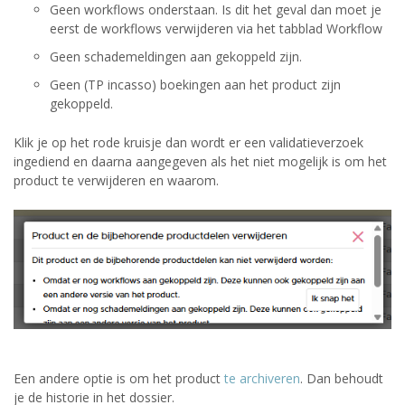
Geen workflows onderstaan. Is dit het geval dan moet je
eerst de workflows verwijderen via het tabblad Workflow
Geen schademeldingen aan gekoppeld zijn.
Geen (TP incasso) boekingen aan het product zijn
gekoppeld.
Klik je op het rode kruisje dan wordt er een validatieverzoek
ingediend en daarna aangegeven als het niet mogelijk is om het
product te verwijderen en waarom.
Een andere optie is om het product
te archiveren
. Dan behoudt
je de historie in het dossier.