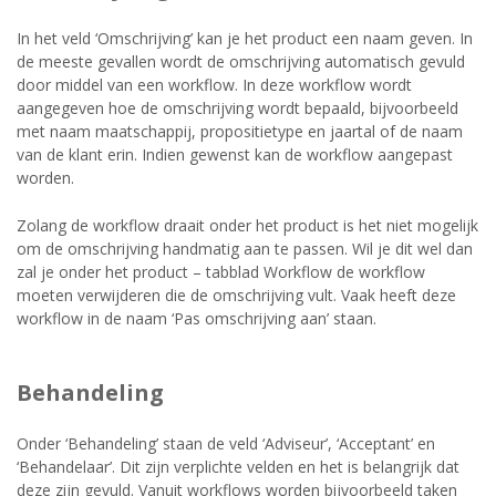
In het veld ‘Omschrijving’ kan je het product een naam geven. In
de meeste gevallen wordt de omschrijving automatisch gevuld
door middel van een workflow. In deze workflow wordt
aangegeven hoe de omschrijving wordt bepaald, bijvoorbeeld
met naam maatschappij, propositietype en jaartal of de naam
van de klant erin. Indien gewenst kan de workflow aangepast
worden.
Zolang de workflow draait onder het product is het niet mogelijk
om de omschrijving handmatig aan te passen. Wil je dit wel dan
zal je onder het product – tabblad Workflow de workflow
moeten verwijderen die de omschrijving vult. Vaak heeft deze
workflow in de naam ‘Pas omschrijving aan’ staan.
Behandeling
Onder ‘Behandeling’ staan de veld ‘Adviseur’, ‘Acceptant’ en
‘Behandelaar’. Dit zijn verplichte velden en het is belangrijk dat
deze zijn gevuld. Vanuit workflows worden bijvoorbeeld taken