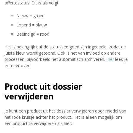
offertestatus. Dit is als volgt:
Nieuw = groen
Lopend = blauw
Beëindigd = rood
Het is belangrijk dat de statussen goed zijn ingedeeld, zodat de
juiste kleur wordt getoond. Ook is het van invloed op andere
processen, bijvoorbeeld het automatisch archiveren.
Hier
lees je
er meer over.
Product uit dossier
verwijderen
Je kunt een product uit het dossier verwijderen door middel van
het rode kruisje achter het product. Het is alleen mogelijk om
een product te verwijderen als hier: