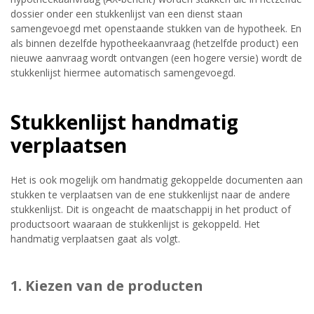
dossier onder een stukkenlijst van een dienst staan
samengevoegd met openstaande stukken van de hypotheek. En
als binnen dezelfde hypotheekaanvraag (hetzelfde product) een
nieuwe aanvraag wordt ontvangen (een hogere versie) wordt de
stukkenlijst hiermee automatisch samengevoegd.
Stukkenlijst handmatig
verplaatsen
Het is ook mogelijk om handmatig gekoppelde documenten aan
stukken te verplaatsen van de ene stukkenlijst naar de andere
stukkenlijst. Dit is ongeacht de maatschappij in het product of
productsoort waaraan de stukkenlijst is gekoppeld. Het
handmatig verplaatsen gaat als volgt.
1. Kiezen van de producten