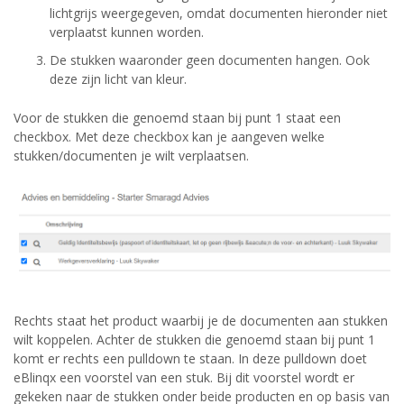
lichtgrijs weergegeven, omdat documenten hieronder niet
verplaatst kunnen worden.
De stukken waaronder geen documenten hangen. Ook
deze zijn licht van kleur.
Voor de stukken die genoemd staan bij punt 1 staat een
checkbox. Met deze checkbox kan je aangeven welke
stukken/documenten je wilt verplaatsen.
Rechts staat het product waarbij je de documenten aan stukken
wilt koppelen. Achter de stukken die genoemd staan bij punt 1
komt er rechts een pulldown te staan. In deze pulldown doet
eBlinqx een voorstel van een stuk. Bij dit voorstel wordt er
gekeken naar de stukken onder beide producten en op basis van