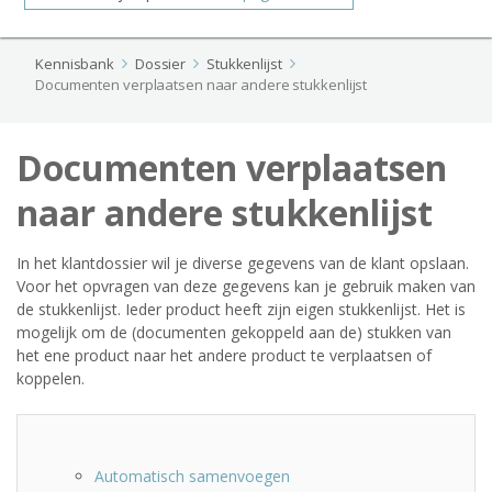
Kennisbank
Dossier
Stukkenlijst
Documenten verplaatsen naar andere stukkenlijst
Documenten verplaatsen
naar andere stukkenlijst
In het klantdossier wil je diverse gegevens van de klant opslaan.
Voor het opvragen van deze gegevens kan je gebruik maken van
de stukkenlijst. Ieder product heeft zijn eigen stukkenlijst. Het is
mogelijk om de (documenten gekoppeld aan de) stukken van
het ene product naar het andere product te verplaatsen of
koppelen.
Automatisch samenvoegen