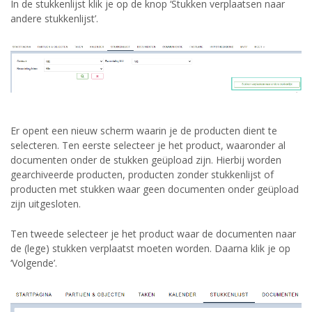
In de stukkenlijst klik je op de knop ‘Stukken verplaatsen naar
andere stukkenlijst’.
Er opent een nieuw scherm waarin je de producten dient te
selecteren. Ten eerste selecteer je het product, waaronder al
documenten onder de stukken geüpload zijn. Hierbij worden
gearchiveerde producten, producten zonder stukkenlijst of
producten met stukken waar geen documenten onder geüpload
zijn uitgesloten.
Ten tweede selecteer je het product waar de documenten naar
de (lege) stukken verplaatst moeten worden. Daarna klik je op
‘Volgende’.