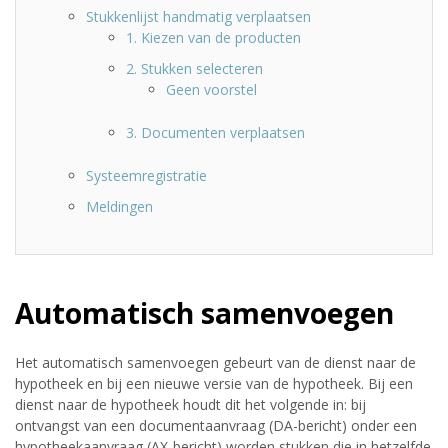
Stukkenlijst handmatig verplaatsen
1. Kiezen van de producten
2. Stukken selecteren
Geen voorstel
3. Documenten verplaatsen
Systeemregistratie
Meldingen
Automatisch samenvoegen
Het automatisch samenvoegen gebeurt van de dienst naar de
hypotheek en bij een nieuwe versie van de hypotheek. Bij een
dienst naar de hypotheek houdt dit het volgende in: bij
ontvangst van een documentaanvraag (DA-bericht) onder een
hypotheekaanvraag (AX-bericht) worden stukken die in hetzelfde