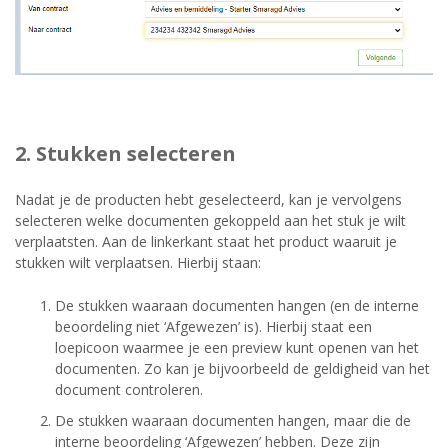
2. Stukken selecteren
Nadat je de producten hebt geselecteerd, kan je vervolgens
selecteren welke documenten gekoppeld aan het stuk je wilt
verplaatsten. Aan de linkerkant staat het product waaruit je
stukken wilt verplaatsen. Hierbij staan:
De stukken waaraan documenten hangen (en de interne
beoordeling niet ‘Afgewezen’ is). Hierbij staat een
loepicoon waarmee je een preview kunt openen van het
documenten. Zo kan je bijvoorbeeld de geldigheid van het
document controleren.
De stukken waaraan documenten hangen, maar die de
interne beoordeling ‘Afgewezen’ hebben. Deze zijn