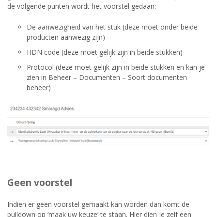
de volgende punten wordt het voorstel gedaan:
De aanwezigheid van het stuk (deze moet onder beide
producten aanwezig zijn)
HDN code (deze moet gelijk zijn in beide stukken)
Protocol (deze moet gelijk zijn in beide stukken en kan je
zien in Beheer – Documenten – Soort documenten
beheer)
Geen voorstel
Indien er geen voorstel gemaakt kan worden dan komt de
pulldown op ‘maak uw keuze’ te staan. Hier dien je zelf een