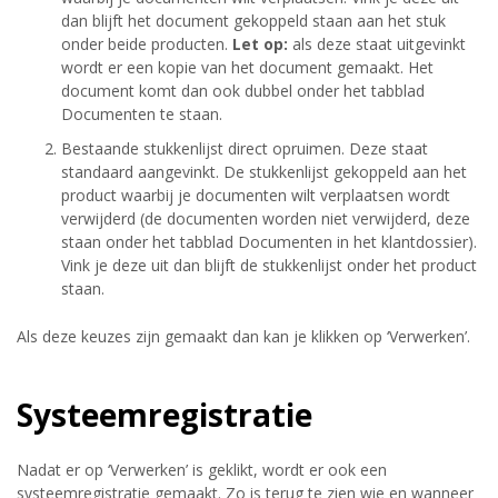
dan blijft het document gekoppeld staan aan het stuk
onder beide producten.
Let op:
als deze staat uitgevinkt
wordt er een kopie van het document gemaakt. Het
document komt dan ook dubbel onder het tabblad
Documenten te staan.
Bestaande stukkenlijst direct opruimen. Deze staat
standaard aangevinkt. De stukkenlijst gekoppeld aan het
product waarbij je documenten wilt verplaatsen wordt
verwijderd (de documenten worden niet verwijderd, deze
staan onder het tabblad Documenten in het klantdossier).
Vink je deze uit dan blijft de stukkenlijst onder het product
staan.
Als deze keuzes zijn gemaakt dan kan je klikken op ‘Verwerken’.
Systeemregistratie
Nadat er op ‘Verwerken’ is geklikt, wordt er ook een
systeemregistratie gemaakt. Zo is terug te zien wie en wanneer