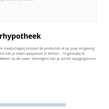
rhypotheek
eze maatschappij inclusief de producten al op jouw omgeving
st kan je naam aanpassen in Beheer – Organisatie &
ikken op de naam. Vervolgens kan je via het wijzigingsicoon