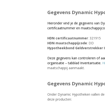
Gegevens Dynamic Hyp
Hieronder vind je de gegevens van 
certificaatnummer en maatschappijco
HDN certificaatnummer
: 321915
HDN maatschappijcode
: DD
Hypotheekbond Geldverstrekker 
Deze gegevens kan controleren of aa
organisatie – tabblad Inventarisatie.
H
maatschappij aanmaakt.
Gegevens Dynamic Hyp
Onder Dynamic Hypotheken vallen de 
deze producten: