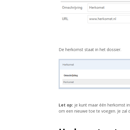
De herkomst staat in het dossier.
Let op:
je kunt maar één herkomst inv
om een nieuwe toe te voegen. Je zal 