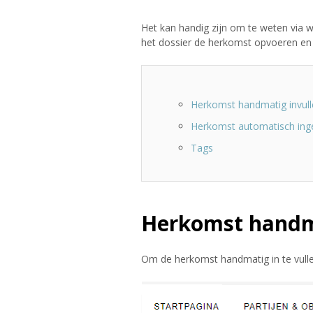
Het kan handig zijn om te weten via w
het dossier de herkomst opvoeren en t
Herkomst handmatig invull
Herkomst automatisch ing
Tags
Herkomst handma
Om de herkomst handmatig in te vulle