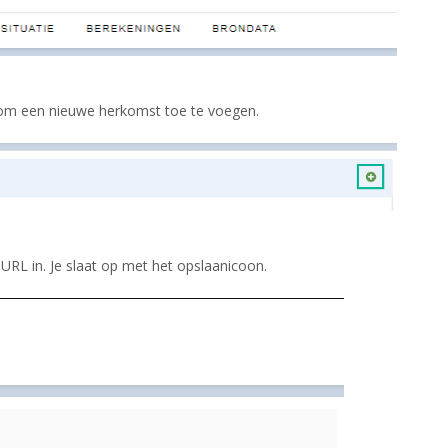
n om een nieuwe herkomst toe te voegen.
 URL in. Je slaat op met het opslaanicoon.