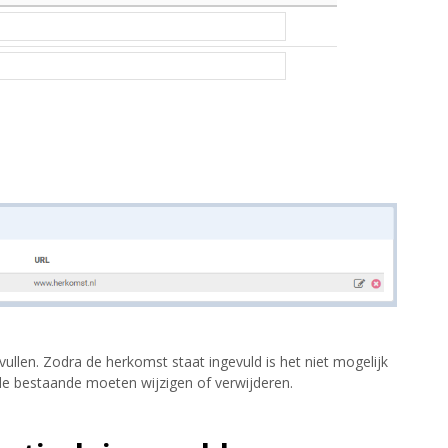
ullen. Zodra de herkomst staat ingevuld is het niet mogelijk
de bestaande moeten wijzigen of verwijderen.