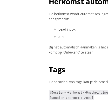
Herkomst automa
De herkomst wordt automatisch ingevu
aangemaakt:
Lead inbox
API
Bij het automatisch aanmaken is het 
komt op ‘Onbekend’ te staan.
Tags
Door middel van tags kan je de omschr