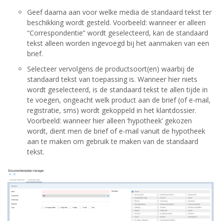
Geef daarna aan voor welke media de standaard tekst ter
beschikking wordt gesteld. Voorbeeld: wanneer er alleen
“Correspondentie” wordt geselecteerd, kan de standaard
tekst alleen worden ingevoegd bij het aanmaken van een
brief.
Selecteer vervolgens de productsoort(en) waarbij de
standaard tekst van toepassing is. Wanneer hier niets
wordt geselecteerd, is de standaard tekst te allen tijde in
te voegen, ongeacht welk product aan de brief (of e-mail,
registratie, sms) wordt gekoppeld in het klantdossier.
Voorbeeld: wanneer hier alleen ‘hypotheek’ gekozen
wordt, dient men de brief of e-mail vanuit de hypotheek
aan te maken om gebruik te maken van de standaard
tekst.