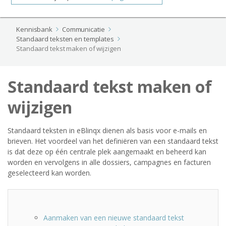
Kennisbank
Communicatie
Standaard teksten en templates
Standaard tekst maken of wijzigen
Standaard tekst maken of
wijzigen
Standaard teksten in eBlinqx dienen als basis voor e-mails en
brieven. Het voordeel van het definiëren van een standaard tekst
is dat deze op één centrale plek aangemaakt en beheerd kan
worden en vervolgens in alle dossiers, campagnes en facturen
geselecteerd kan worden.
Aanmaken van een nieuwe standaard tekst