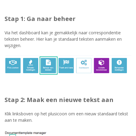
Stap 1: Ga naar beheer
Via het dashboard kan je gemakkelijk naar correspondentie
teksten beheer. Hier kan je standaard teksten aanmaken en
wijzigen.
Stap 2: Maak een nieuwe tekst aan
Klik linksboven op het plusicoon om een nieuw standaard tekst
aan te maken.