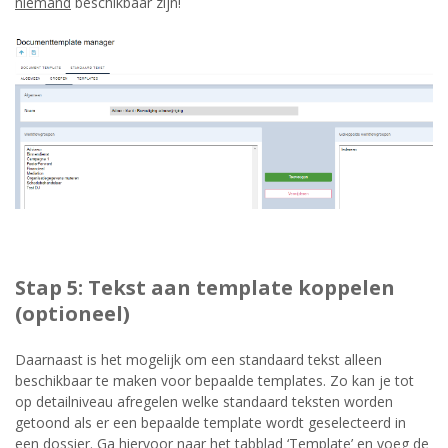
niemand
beschikbaar zijn!
Stap 5: Tekst aan template koppelen
(optioneel)
Daarnaast is het mogelijk om een standaard tekst alleen
beschikbaar te maken voor bepaalde templates. Zo kan je tot
op detailniveau afregelen welke standaard teksten worden
getoond als er een bepaalde template wordt geselecteerd in
een dossier. Ga hiervoor naar het tabblad ‘Template’ en voeg de