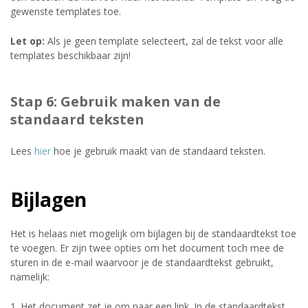
gewenste templates toe.
Let op:
Als je geen template selecteert, zal de tekst voor alle
templates beschikbaar zijn!
Stap 6: Gebruik maken van de
standaard teksten
Lees
hier
hoe je gebruik maakt van de standaard teksten.
Bijlagen
Het is helaas niet mogelijk om bijlagen bij de standaardtekst toe
te voegen. Er zijn twee opties om het document toch mee de
sturen in de e-mail waarvoor je de standaardtekst gebruikt,
namelijk:
1. Het document zet je om naar een link. In de standaardtekst