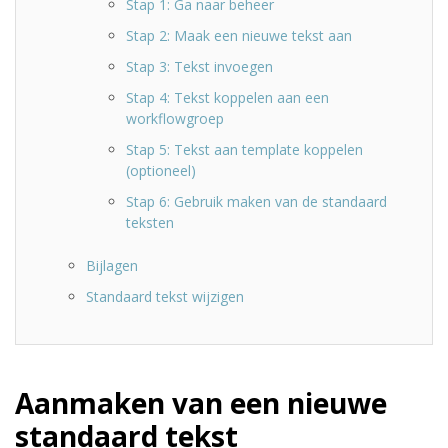
Stap 1: Ga naar beheer
Stap 2: Maak een nieuwe tekst aan
Stap 3: Tekst invoegen
Stap 4: Tekst koppelen aan een
workflowgroep
Stap 5: Tekst aan template koppelen
(optioneel)
Stap 6: Gebruik maken van de standaard
teksten
Bijlagen
Standaard tekst wijzigen
Aanmaken van een nieuwe
standaard tekst