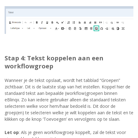
Stap 4: Tekst koppelen aan een
workflowgroep
Wanneer je de tekst opslaat, wordt het tabblad “Groepen”
zichtbaar. Dit is de laatste stap van het instellen. Koppel hier de
standaard tekst aan bepaalde (workflow)groepen binnen
eBlinqx. Zo kan iedere gebruiker alleen die standaard teksten
selecteren welke voor hem/haar bedoeld is. Dit door de
groep(en) te selecteren welke je wilt koppelen aan de tekst en te
klikken op de knop ‘Toevoegen’ en vervolgens op te slaan.
Let op
: Als je geen workflowgroep koppelt, zal de tekst voor