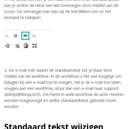
kan je achter de tekst een link toevoegen door middel van dit
icoon. De ontvanger kan dan op de link klikken om zo het
bestand te bekijken.
2. De e-mail met daarin de standaartekst zet je klaar door
middel van de workflow. In de workflow is het wel mogelijk om
bijlagen bij een e-mail toe te voegen. Wil je de e-mail toe laten
voegen aan een workflow, stuur dan een e-mail naar support-
eblinqx@blinqx.tech. Zet hierin in welk workflow de actie moeten
worden toegevoegd en welke standaardtekst gebruikt moet
worden.
Standaard tekst wijzigen