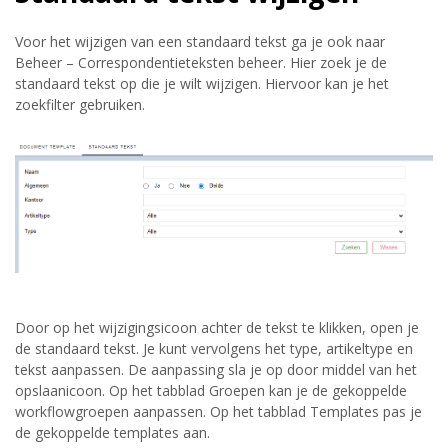
Voor het wijzigen van een standaard tekst ga je ook naar
Beheer – Correspondentieteksten beheer. Hier zoek je de
standaard tekst op die je wilt wijzigen. Hiervoor kan je het
zoekfilter gebruiken.
Door op het wijzigingsicoon achter de tekst te klikken, open je
de standaard tekst. Je kunt vervolgens het type, artikeltype en
tekst aanpassen. De aanpassing sla je op door middel van het
opslaanicoon. Op het tabblad Groepen kan je de gekoppelde
workflowgroepen aanpassen. Op het tabblad Templates pas je
de gekoppelde templates aan.