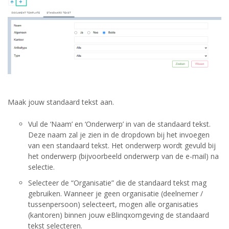
Maak jouw standaard tekst aan.
Vul de ‘Naam’ en ‘Onderwerp’ in van de standaard tekst.
Deze naam zal je zien in de dropdown bij het invoegen
van een standaard tekst. Het onderwerp wordt gevuld bij
het onderwerp (bijvoorbeeld onderwerp van de e-mail) na
selectie.
Selecteer de “Organisatie” die de standaard tekst mag
gebruiken. Wanneer je geen organisatie (deelnemer /
tussenpersoon) selecteert, mogen alle organisaties
(kantoren) binnen jouw eBlinqxomgeving de standaard
tekst selecteren.