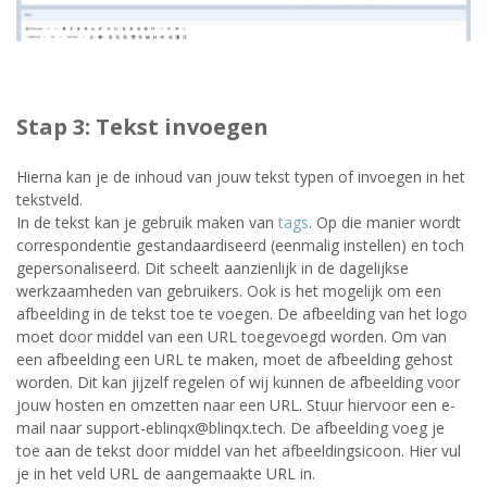
Stap 3: Tekst invoegen
Hierna kan je de inhoud van jouw tekst typen of invoegen in het
tekstveld.
In de tekst kan je gebruik maken van
tags
. Op die manier wordt
correspondentie gestandaardiseerd (eenmalig instellen) en toch
gepersonaliseerd. Dit scheelt aanzienlijk in de dagelijkse
werkzaamheden van gebruikers. Ook is het mogelijk om een
afbeelding in de tekst toe te voegen. De afbeelding van het logo
moet door middel van een URL toegevoegd worden. Om van
een afbeelding een URL te maken, moet de afbeelding gehost
worden. Dit kan jijzelf regelen of wij kunnen de afbeelding voor
jouw hosten en omzetten naar een URL. Stuur hiervoor een e-
mail naar support-eblinqx@blinqx.tech. De afbeelding voeg je
toe aan de tekst door middel van het afbeeldingsicoon. Hier vul
je in het veld URL de aangemaakte URL in.