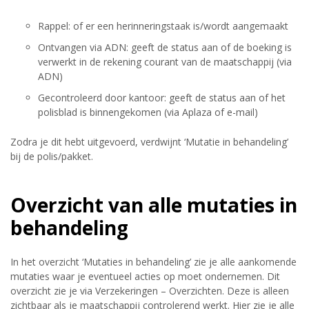
Rappel: of er een herinneringstaak is/wordt aangemaakt
Ontvangen via ADN: geeft de status aan of de boeking is
verwerkt in de rekening courant van de maatschappij (via
ADN)
Gecontroleerd door kantoor: geeft de status aan of het
polisblad is binnengekomen (via Aplaza of e-mail)
Zodra je dit hebt uitgevoerd, verdwijnt ‘Mutatie in behandeling’
bij de polis/pakket.
Overzicht van alle mutaties in
behandeling
In het overzicht ‘Mutaties in behandeling’ zie je alle aankomende
mutaties waar je eventueel acties op moet ondernemen. Dit
overzicht zie je via Verzekeringen – Overzichten. Deze is alleen
zichtbaar als je maatschappij controlerend werkt. Hier zie je alle