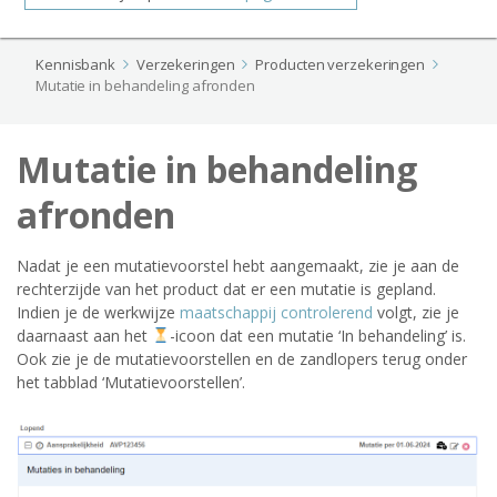
Kennisbank
Verzekeringen
Producten verzekeringen
Mutatie in behandeling afronden
Mutatie in behandeling
afronden
Nadat je een mutatievoorstel hebt aangemaakt, zie je aan de
rechterzijde van het product dat er een mutatie is gepland.
Indien je de werkwijze
maatschappij controlerend
volgt, zie je
daarnaast aan het
-icoon dat een mutatie ‘In behandeling’ is.
Ook zie je de mutatievoorstellen en de zandlopers terug onder
het tabblad ‘Mutatievoorstellen’.