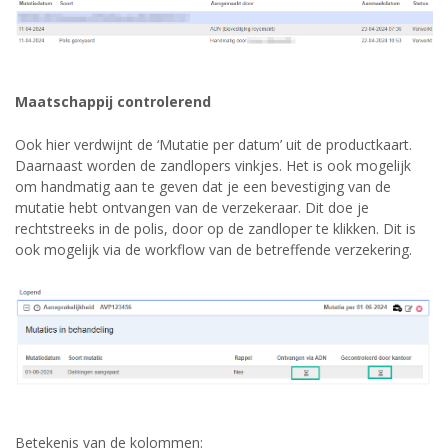
Maatschappij controlerend
Ook hier verdwijnt de ‘Mutatie per datum’ uit de productkaart.
Daarnaast worden de zandlopers vinkjes. Het is ook mogelijk
om handmatig aan te geven dat je een bevestiging van de
mutatie hebt ontvangen van de verzekeraar. Dit doe je
rechtstreeks in de polis, door op de zandloper te klikken. Dit is
ook mogelijk via de workflow van de betreffende verzekering.
Betekenis van de kolommen: