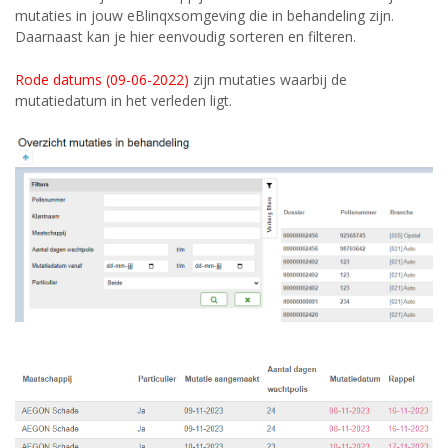
mutaties in jouw eBlinqxsomgeving die in behandeling zijn.
Daarnaast kan je hier eenvoudig sorteren en filteren.
Rode datums (09-06-2022)
zijn mutaties waarbij de
mutatiedatum in het verleden ligt.