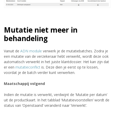
Mutatie niet meer in
behandeling
Vanuit de
ADN module
verwerk je de mutatiebatches. Zodra je
een mutatie van de verzekeraar hebt verwerkt, wordt deze ook
automatisch verwerkt in het juiste klantdossier. Het kan zijn dat
er een
mutatieconflict
is. Deze dien je eerst op te lossen,
voordat je de batch verder kunt verwerken.
Maatschappij volgend
Indien de mutatie is verwerkt, verdwijnt de ‘Mutatie per datum’
uit de productkaart. In het tabblad ‘Mutatievoorstellen’ wordt de
status van ‘Openstaand’ veranderd naar ‘Verwerkt’.