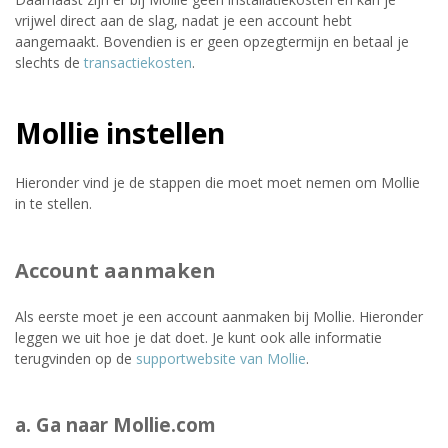
vrijwel direct aan de slag, nadat je een account hebt
aangemaakt. Bovendien is er geen opzegtermijn en betaal je
slechts de
transactiekosten
.
Mollie instellen
Hieronder vind je de stappen die moet moet nemen om Mollie
in te stellen.
Account aanmaken
Als eerste moet je een account aanmaken bij Mollie. Hieronder
leggen we uit hoe je dat doet. Je kunt ook alle informatie
terugvinden op de
supportwebsite van Mollie
.
a. Ga naar Mollie.com