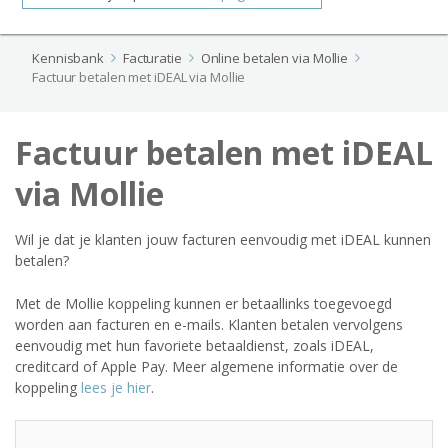
Kennisbank
Facturatie
Online betalen via Mollie
Factuur betalen met iDEAL via Mollie
Factuur betalen met iDEAL
via Mollie
Wil je dat je klanten jouw facturen eenvoudig met iDEAL kunnen
betalen?
Met de Mollie koppeling kunnen er betaallinks toegevoegd
worden aan facturen en e-mails. Klanten betalen vervolgens
eenvoudig met hun favoriete betaaldienst, zoals iDEAL,
creditcard of Apple Pay. Meer algemene informatie over de
koppeling
lees je hier
.