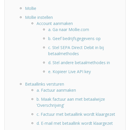
Mollie
Mollie instellen
Account aanmaken
a. Ga naar Mollie.com
b. Geef bedrijfsgegevens op
c. Stel SEPA Direct Debit in bij
betaalmethodes
d. Stel andere betaalmethodes in
e. Kopieer Live API key
Betaallinks versturen
a. Factuur aanmaken
b. Maak factuur aan met betaalwijze
‘Overschrijving’
c. Factuur met betaallink wordt klaargezet
d. E-mail met betaallink wordt klaargezet