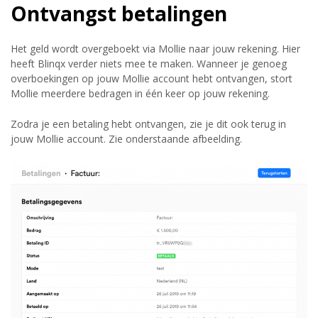
Ontvangst betalingen
Het geld wordt overgeboekt via Mollie naar jouw rekening. Hier
heeft Blinqx verder niets mee te maken. Wanneer je genoeg
overboekingen op jouw Mollie account hebt ontvangen, stort
Mollie meerdere bedragen in één keer op jouw rekening.
Zodra je een betaling hebt ontvangen, zie je dit ook terug in
jouw Mollie account. Zie onderstaande afbeelding.