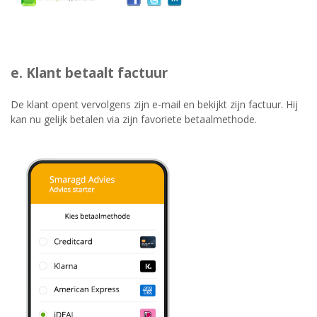
e. Klant betaalt factuur
De klant opent vervolgens zijn e-mail en bekijkt zijn factuur. Hij
kan nu gelijk betalen via zijn favoriete betaalmethode.