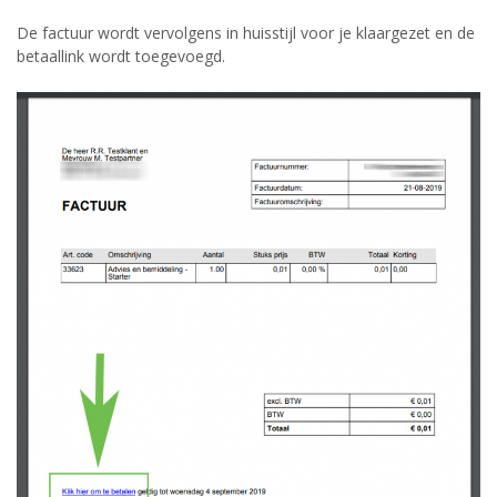
De factuur wordt vervolgens in huisstijl voor je klaargezet en de
betaallink wordt toegevoegd.