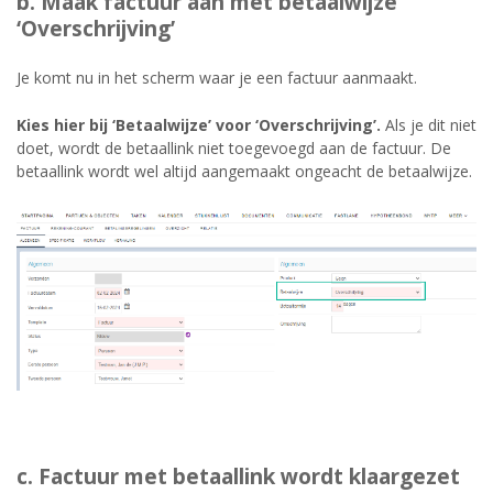
b. Maak factuur aan met betaalwijze
‘Overschrijving’
Je komt nu in het scherm waar je een factuur aanmaakt.
Kies hier bij ‘Betaalwijze’ voor ‘Overschrijving’.
Als je dit niet
doet, wordt de betaallink niet toegevoegd aan de factuur. De
betaallink wordt wel altijd aangemaakt ongeacht de betaalwijze.
c. Factuur met betaallink wordt klaargezet