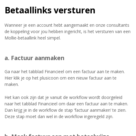
Betaallinks versturen
Wanneer je een account hebt aangemaakt en onze consultants
de koppeling voor jou hebben ingericht, is het versturen van een
Mollie-betaallink heel simpel.
a. Factuur aanmaken
Ga naar het tabblad Financieel om een factuur aan te maken.
Hier klik je op het plusicoon om een nieuw factuur aan te
maken.
Het kan ook zijn dat je vanuit de workflow wordt doorgeleid
naar het tabblad Financieel om daar een factuur aan te maken.
Dan krijg je in de workflow de stap ‘factuur aanmaken’ te zien.
Deze stap moet dan wel in de workflow ingeregeld zijn.