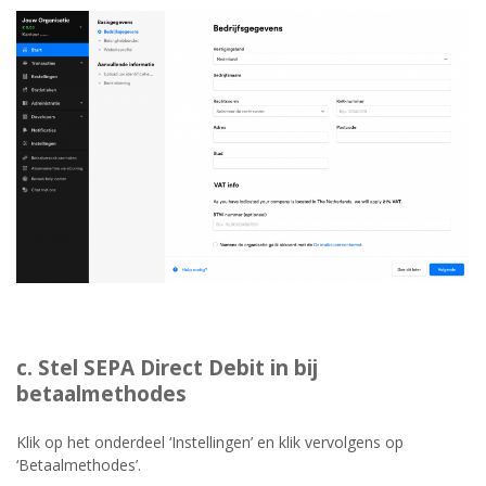
c. Stel SEPA Direct Debit in bij
betaalmethodes
Klik op het onderdeel ‘Instellingen’ en klik vervolgens op
‘Betaalmethodes’.