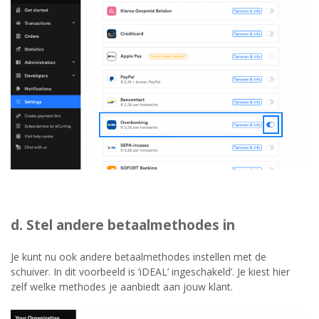
d. Stel andere betaalmethodes in
Je kunt nu ook andere betaalmethodes instellen met de
schuiver. In dit voorbeeld is ‘iDEAL’ ingeschakeld’. Je kiest hier
zelf welke methodes je aanbiedt aan jouw klant.