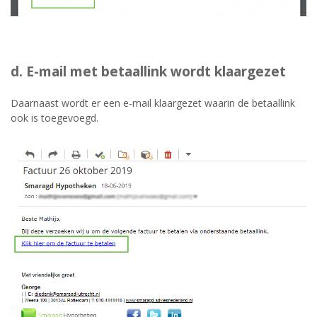
d. E-mail met betaallink wordt klaargezet
Daarnaast wordt er een e-mail klaargezet waarin de betaallink
ook is toegevoegd.