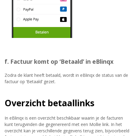
f. Factuur komt op ‘Betaald’ in eBlinqx
Zodra de klant heeft betaald, wordt in eBlinqx de status van de
factuur op ‘Betaald’ gezet.
Overzicht betaallinks
In eBlinqx is een overzicht beschikbaar waarin je de facturen
kunt terugvinden die gegenereerd met een Mollie link. In het
overzicht kan je verschillende gegevens terug zien, bijvoorbeeld