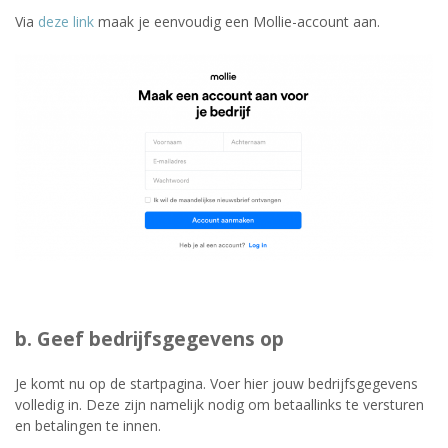
Via
deze link
maak je eenvoudig een Mollie-account aan.
b. Geef bedrijfsgegevens op
Je komt nu op de startpagina. Voer hier jouw bedrijfsgegevens
volledig in. Deze zijn namelijk nodig om betaallinks te versturen
en betalingen te innen.