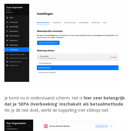
Je komt nu in onderstaand scherm. Het is
hier zeer belangrijk
dat je ‘SEPA Overboeking’ inschakelt als betaalmethode
.
Als je dit niet doet, werkt de koppeling met eBlinqx niet.