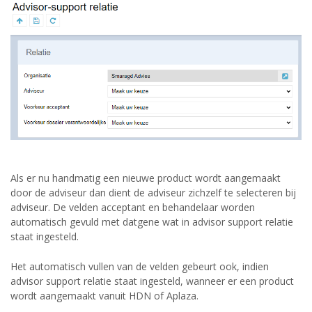
Als er nu handmatig een nieuwe product wordt aangemaakt
door de adviseur dan dient de adviseur zichzelf te selecteren bij
adviseur. De velden acceptant en behandelaar worden
automatisch gevuld met datgene wat in advisor support relatie
staat ingesteld.
Het automatisch vullen van de velden gebeurt ook, indien
advisor support relatie staat ingesteld, wanneer er een product
wordt aangemaakt vanuit HDN of Aplaza.