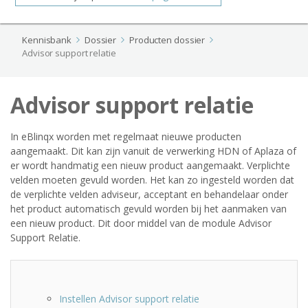
Kennisbank
Dossier
Producten dossier
Advisor support relatie
Advisor support relatie
In eBlinqx worden met regelmaat nieuwe producten
aangemaakt. Dit kan zijn vanuit de verwerking HDN of Aplaza of
er wordt handmatig een nieuw product aangemaakt. Verplichte
velden moeten gevuld worden. Het kan zo ingesteld worden dat
de verplichte velden adviseur, acceptant en behandelaar onder
het product automatisch gevuld worden bij het aanmaken van
een nieuw product. Dit door middel van de module Advisor
Support Relatie.
Instellen Advisor support relatie