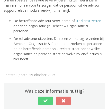
om een bestaande relatie te verwijderen. Er zijn wel andere
manieren om ervoor te zorgen dat de persoon uit de advisor
support relatie module verdwijnt, namelijk:
De betreffende adviseur verwijderen of
uit dienst zetten
onder de organisatie (in Beheer – Organisatie &
personen)
De rol adviseur uitzetten. De rollen zijn terug te vinden bij
Beheer – Organisatie & Personen – zoeken bij personen
op de betreffende persoon – rechtst staat onder welke
organisaties de persoon staat en welke rollen/functies hij
hier heeft.
Laatste update: 15 oktober 2025
Was deze informatie nuttig?