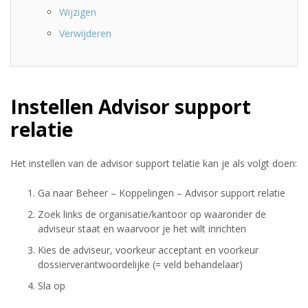
Wijzigen
Verwijderen
Instellen Advisor support
relatie
Het instellen van de advisor support telatie kan je als volgt doen:
Ga naar Beheer – Koppelingen – Advisor support relatie
Zoek links de organisatie/kantoor op waaronder de
adviseur staat en waarvoor je het wilt inrichten
Kies de adviseur, voorkeur acceptant en voorkeur
dossierverantwoordelijke (= veld behandelaar)
Sla op