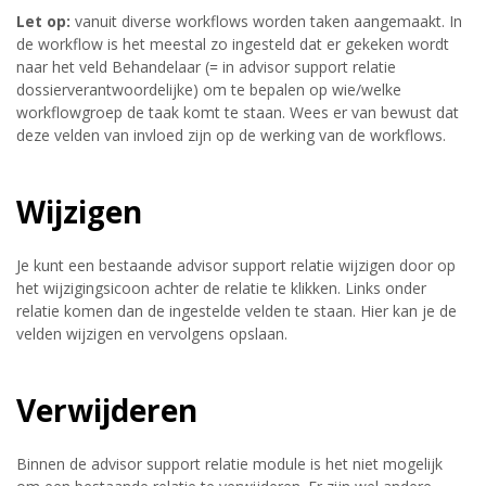
Let op:
vanuit diverse workflows worden taken aangemaakt. In
de workflow is het meestal zo ingesteld dat er gekeken wordt
naar het veld Behandelaar (= in advisor support relatie
dossierverantwoordelijke) om te bepalen op wie/welke
workflowgroep de taak komt te staan. Wees er van bewust dat
deze velden van invloed zijn op de werking van de workflows.
Wijzigen
Je kunt een bestaande advisor support relatie wijzigen door op
het wijzigingsicoon achter de relatie te klikken. Links onder
relatie komen dan de ingestelde velden te staan. Hier kan je de
velden wijzigen en vervolgens opslaan.
Verwijderen
Binnen de advisor support relatie module is het niet mogelijk