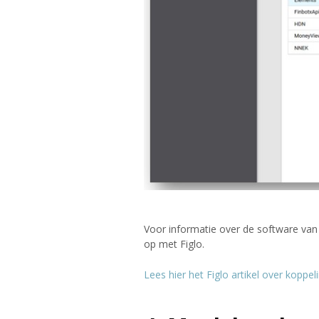
Voor informatie over de software van 
op met Figlo.
Lees hier het Figlo artikel over koppe