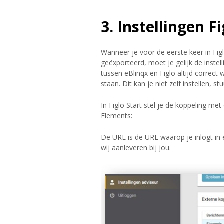
3. Instellingen 
Wanneer je voor de eerste keer in Figl
geëxporteerd, moet je gelijk de instel
tussen eBlinqx en Figlo altijd correct
staan. Dit kan je niet zelf instellen, 
In Figlo Start stel je de koppeling met
Elements:
De URL is de URL waarop je inlogt i
wij aanleveren bij jou.