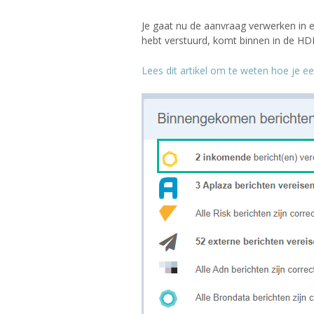
Je gaat nu de aanvraag verwerken in eB
hebt verstuurd, komt binnen in de HD
Lees dit artikel om te weten hoe je e