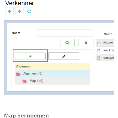
Map hernoemen