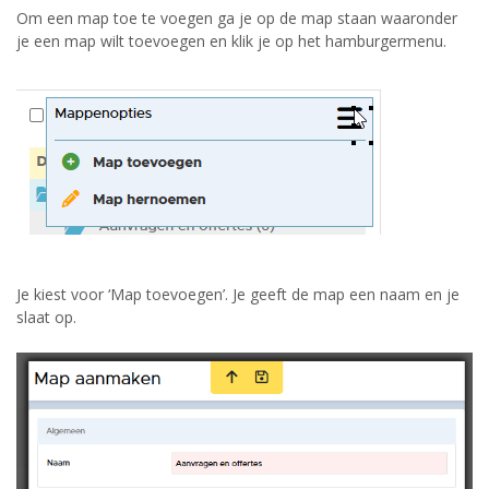
Om een map toe te voegen ga je op de map staan waaronder
je een map wilt toevoegen en klik je op het hamburgermenu.
Je kiest voor ‘Map toevoegen’. Je geeft de map een naam en je
slaat op.