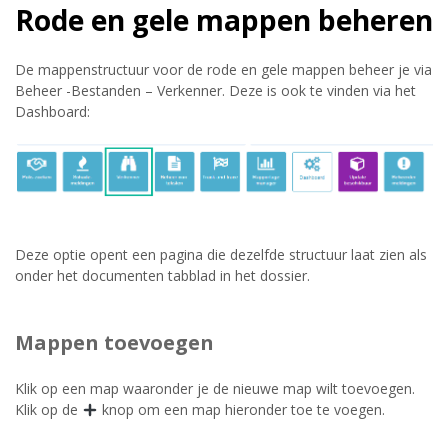
Rode en gele mappen beheren
De mappenstructuur voor de rode en gele
mappen beheer je via
Beheer -Bestanden – Verkenner. Deze is ook te vinden via het
Dashboard:
Deze optie opent een pagina die dezelfde structuur laat zien als
onder het documenten tabblad in het dossier.
Mappen toevoegen
Klik op een map waaronder je de nieuwe map wilt toevoegen.
Klik op de
knop om een map hieronder toe te voegen.