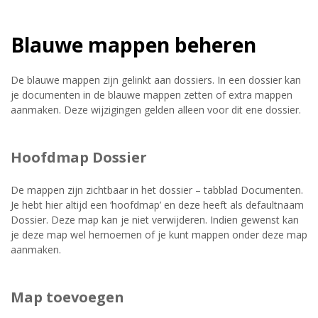
Blauwe mappen beheren
De blauwe mappen zijn gelinkt aan dossiers. In een dossier kan
je documenten in de blauwe mappen zetten of extra mappen
aanmaken. Deze wijzigingen gelden alleen voor dit ene dossier.
Hoofdmap Dossier
De mappen zijn zichtbaar in het dossier – tabblad Documenten.
Je hebt hier altijd een ‘hoofdmap’ en deze heeft als defaultnaam
Dossier. Deze map kan je niet verwijderen. Indien gewenst kan
je deze map wel hernoemen of je kunt mappen onder deze map
aanmaken.
Map toevoegen