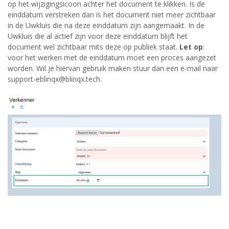
op het wijzigingsicoon achter het document te klikken. Is de
einddatum verstreken dan is het document niet meer zichtbaar
in de Uwkluis die na deze einddatum zijn aangemaakt. In de
Uwkluis die al actief zijn voor deze einddatum blijft het
document wel zichtbaar mits deze op publiek staat.
Let op
:
voor het werken met de einddatum moet een proces aangezet
worden. Wil je hiervan gebruik maken stuur dan een e-mail naar
support-eblinqx@blinqx.tech.