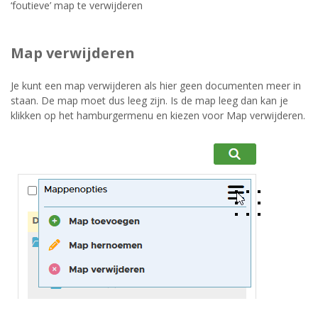
‘foutieve’ map te verwijderen
Map verwijderen
Je kunt een map verwijderen als hier geen documenten meer in
staan. De map moet dus leeg zijn. Is de map leeg dan kan je
klikken op het hamburgermenu en kiezen voor Map verwijderen.