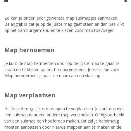
Zo kan je onder ieder gewenste map submapjes aanmaken.
Belangrijk is dat je op de juiste map gaat staan en dan pas klikt
op het hamburgermenu en te kiezen voor map toevoegen.
Map hernoemen
Je kunt de map hernoemen door op de juiste map te gaan te
staan en te klikken op het hamburgermenu. Je kiest dan voor
‘Map hernoemen’. Je past de naam aan en slaat op.
Map verplaatsen
Het is niet mogelijk om mappen te verplaatsen. Je kunt dus niet
een submap naar een andere map verschuiven. Of bijvoorbeeld
van een submap een hoofdmap maken. Dit zal je handmatig
moeten aanpassen door nieuwe mappen aan te maken en de