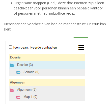
Organisatie mappen (Geel): deze documenten zijn alleen
beschikbaar voor personen binnen een bepaald kantoor
of personen met het multioffice recht.
Hieronder een voorbeeld van hoe de mappenstructuur eruit kan
zien: