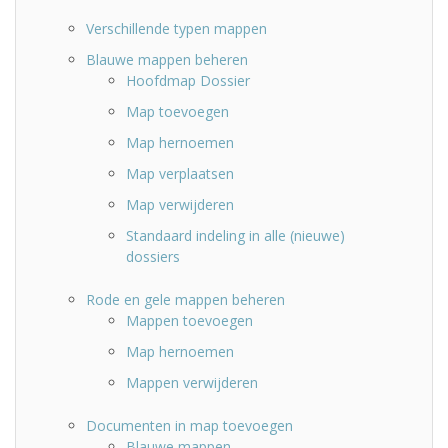
Verschillende typen mappen
Blauwe mappen beheren
Hoofdmap Dossier
Map toevoegen
Map hernoemen
Map verplaatsen
Map verwijderen
Standaard indeling in alle (nieuwe)
dossiers
Rode en gele mappen beheren
Mappen toevoegen
Map hernoemen
Mappen verwijderen
Documenten in map toevoegen
Blauwe mappen