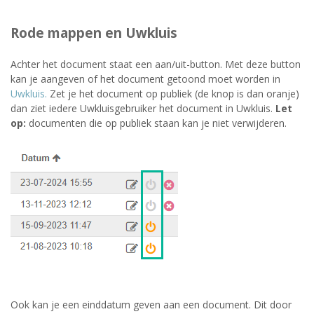
Rode mappen en Uwkluis
Achter het document staat een aan/uit-button. Met deze button
kan je aangeven of het document getoond moet worden in
Uwkluis.
Zet je het document op publiek (de knop is dan oranje)
dan ziet iedere Uwkluisgebruiker het document in Uwkluis.
Let
op:
documenten die op publiek staan kan je niet verwijderen.
Ook kan je een einddatum geven aan een document. Dit door