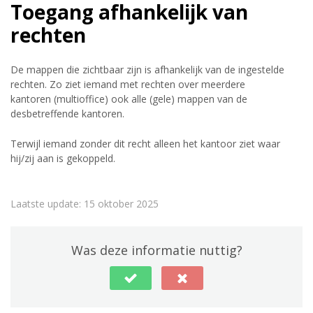
Toegang afhankelijk van
rechten
De mappen die zichtbaar zijn is afhankelijk van de ingestelde
rechten. Zo ziet iemand met rechten over meerdere
kantoren (multioffice) ook alle (gele) mappen van de
desbetreffende kantoren.
Terwijl iemand zonder dit recht alleen het kantoor ziet waar
hij/zij aan is gekoppeld.
Laatste update: 15 oktober 2025
Was deze informatie nuttig?