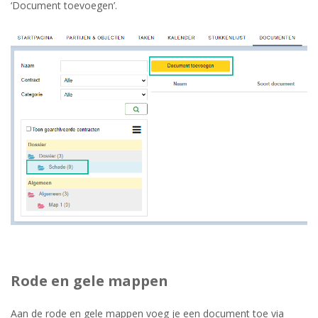
‘Document toevoegen’.
Rode en gele mappen
Aan de rode en gele mappen voeg je een document toe via