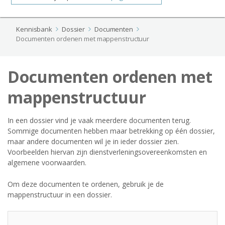
Kennisbank
Dossier
Documenten
Documenten ordenen met mappenstructuur
Documenten ordenen met
mappenstructuur
In een dossier vind je vaak meerdere documenten terug.
Sommige documenten hebben maar betrekking op één dossier,
maar andere documenten wil je in ieder dossier zien.
Voorbeelden hiervan zijn dienstverleningsovereenkomsten en
algemene voorwaarden.
Om deze documenten te ordenen, gebruik je de
mappenstructuur in een dossier.