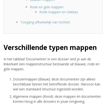
Rode en gele mappen
Rode mappen en Uwkluis
Toegang afhankelijk van rechten
Verschillende typen mappen
In het tabblad ‘Documenten’ in een dossier vind je aan de
linkerkant een mappenstructuur bestaande uit blauwe, rode en
gele mappen.
Dossiermappen (Blauw): deze documenten zijn alleen
beschikbaar binnen het betreffende dossier. Hiervoor kan
wel een standaard structuur ingesteld worden.
Algemene mappen (Rood): deze mappen én documenten
komen terug in alle dossiers in jouw omgeving.