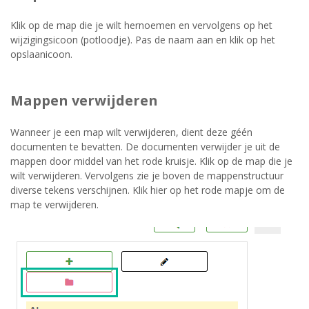
Klik op de map die je wilt hernoemen en vervolgens op het
wijzigingsicoon (potloodje). Pas de naam aan en klik op het
opslaanicoon.
Mappen verwijderen
Wanneer je een map wilt verwijderen, dient deze géén
documenten te bevatten. De documenten verwijder je uit de
mappen door middel van het rode kruisje. Klik op de map die je
wilt verwijderen. Vervolgens zie je boven de mappenstructuur
diverse tekens verschijnen. Klik hier op het rode mapje om de
map te verwijderen.