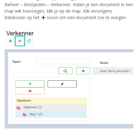
Beheer – Bestanden – Verkenner. Indien je een document in een
map wilt toevoegen, klik je op de map. Klik vervolgens
linksboven op het
icoon om een document toe te voegen.