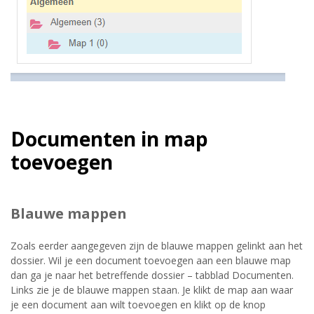
Documenten in map
toevoegen
Blauwe mappen
Zoals eerder aangegeven zijn de blauwe mappen gelinkt aan het
dossier. Wil je een document toevoegen aan een blauwe map
dan ga je naar het betreffende dossier – tabblad Documenten.
Links zie je de blauwe mappen staan. Je klikt de map aan waar
je een document aan wilt toevoegen en klikt op de knop