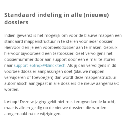
Standaard indeling in alle (nieuwe)
dossiers
Indien gewenst is het mogelijk om voor de blauwe mappen een
standaard mappenstructuur in te stellen voor ieder dossier.
Hiervoor dien je een voorbeelddossier aan te maken. Gebruik
hiervoor bijvoorbeeld een testdossier. Geef vervolgens het
dossiernummer door aan support door een e-mail te sturen
naar
support-eblinqx@blinqx.tech.
Als jij dan vervolgens in dit
voorbeelddossier aanpassingen doet (blauwe mappen
verwijderen of toevoegen) dan wordt deze mappenstructuur
automatisch aangepast in alle dossiers die nieuw aangemaakt
worden.
Let op!
Deze wijziging geldt niet met terugwerkende kracht,
maar is alleen geldig op de nieuwe dossiers die worden
aangemaakt ná de wijzigingen.