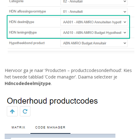
Hiervoor ga je naar ‘Producten – productcodesonderhoud’. Kies
het tweede tabblad ‘Code manager’. Daarna selecteer je
Hdncodedeelmijtype
.