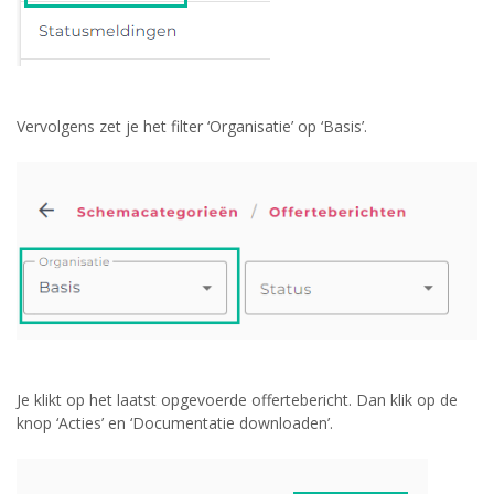
Vervolgens zet je het filter ‘Organisatie’ op ‘Basis’.
Je klikt op het laatst opgevoerde offertebericht. Dan klik op de
knop ‘Acties’ en ‘Documentatie downloaden’.