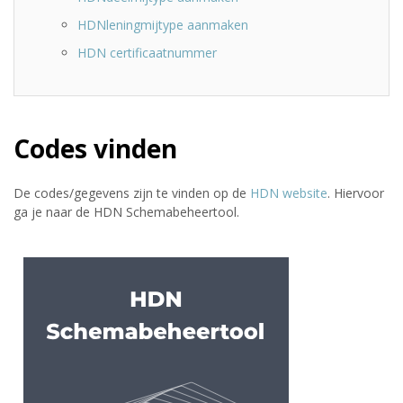
HDNleningmijtype aanmaken
HDN certificaatnummer
Codes vinden
De codes/gegevens zijn te vinden op de
HDN website
. Hiervoor
ga je naar de HDN Schemabeheertool.