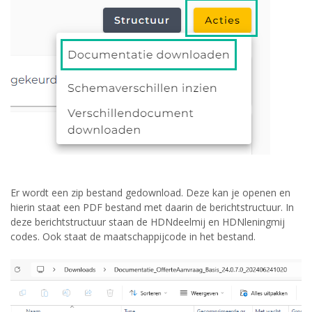
Er wordt een zip bestand gedownload. Deze kan je openen en
hierin staat een PDF bestand met daarin de berichtstructuur. In
deze berichtstructuur staan de HDNdeelmij en HDNleningmij
codes. Ook staat de maatschappijcode in het bestand.