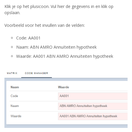
Klik je op het plusicoon. Vul hier de gegevens in en klik op
opslaan.
Voorbeeld voor het invullen van de velden:
Code: AA001
Naam: ABN AMRO Annuïteiten hypotheek
Waarde: AA001 ABN AMRO Annuïteiten hypotheek