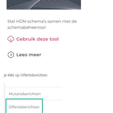
Je klikt op Offerteberichten.