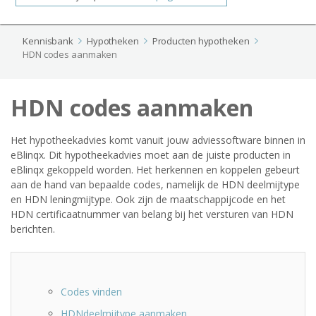
Kennisbank
Hypotheken
Producten hypotheken
HDN codes aanmaken
HDN codes aanmaken
Het hypotheekadvies komt vanuit jouw adviessoftware binnen in
eBlinqx. Dit hypotheekadvies moet aan de juiste producten in
eBlinqx gekoppeld worden. Het herkennen en koppelen gebeurt
aan de hand van bepaalde codes, namelijk de HDN deelmijtype
en HDN leningmijtype. Ook zijn de maatschappijcode en het
HDN certificaatnummer van belang bij het versturen van HDN
berichten.
Codes vinden
HDNdeelmijtype aanmaken