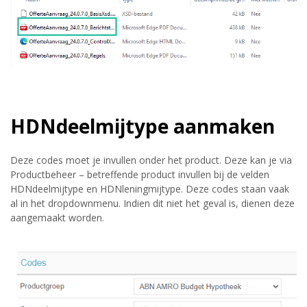
HDNdeelmijtype aanmaken
Deze codes moet je invullen onder het product. Deze kan je via
Productbeheer – betreffende product invullen bij de velden
HDNdeelmijtype en HDNleningmijtype. Deze codes staan vaak
al in het dropdownmenu. Indien dit niet het geval is, dienen deze
aangemaakt worden.