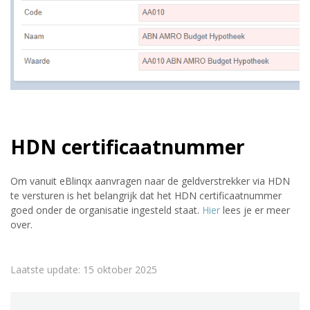
HDN certificaatnummer
Om vanuit eBlinqx aanvragen naar de geldverstrekker via HDN
te versturen is het belangrijk dat het HDN certificaatnummer
goed onder de organisatie ingesteld staat.
Hier
lees je er meer
over.
Laatste update: 15 oktober 2025