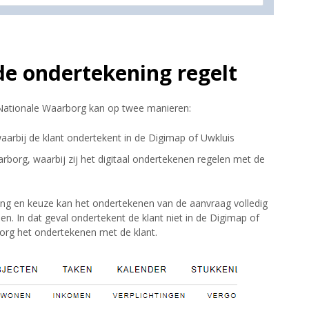
 de ondertekening regelt
 Nationale Waarborg kan op twee manieren:
aarbij de klant ondertekent in de Digimap of Uwkluis
borg, waarbij zij het digitaal ondertekenen regelen met de
ting en keuze kan het ondertekenen van de aanvraag volledig
en. In dat geval ondertekent de klant niet in de Digimap of
org het ondertekenen met de klant.