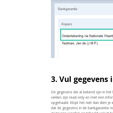
3. Vul gegevens 
De gegevens die al bekend zijn in het 
velden zijn read-only en met een inf
opgehaald. Klopt het niet dan dien je i
dat de gegevens in de bankgarantie n