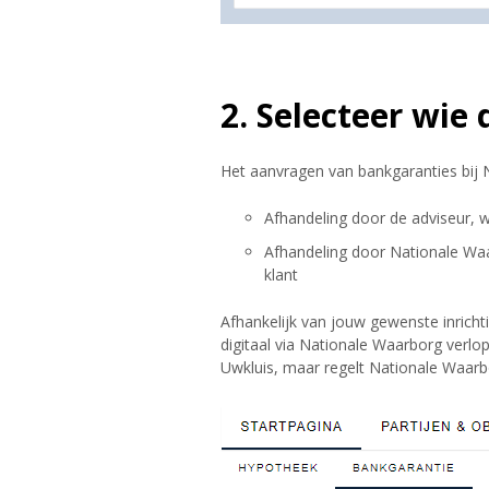
2. Selecteer wie
Het aanvragen van bankgaranties bij
Afhandeling door de adviseur, w
Afhandeling door Nationale Waar
klant
Afhankelijk van jouw gewenste inrich
digitaal via Nationale Waarborg verlop
Uwkluis, maar regelt Nationale Waarb