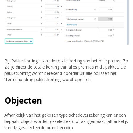
Bij ‘Pakketkorting’ staat de totale korting van het hele pakket. Zo
zie je direct de totale korting van alles premies in dit pakket. De
pakketkorting wordt berekend doordat uit alle polissen het
‘Termijnbedrag pakketkorting’ wordt opgeteld.
Objecten
Afhankelijk van het gekozen type schadeverzekering kan er een
bepaald object worden geselecteerd of aangemaakt (afhankelijk
van de geselecteerde branchecode).