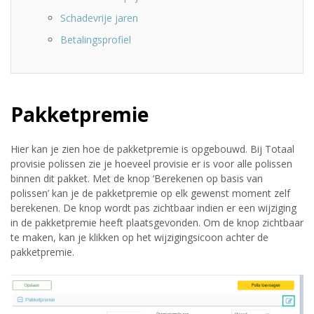
Schadevrije jaren
Betalingsprofiel
Pakketpremie
Hier kan je zien hoe de pakketpremie is opgebouwd. Bij Totaal
provisie polissen zie je hoeveel provisie er is voor alle polissen
binnen dit pakket. Met de knop ‘Berekenen op basis van
polissen’ kan je de pakketpremie op elk gewenst moment zelf
berekenen. De knop wordt pas zichtbaar indien er een wijziging
in de pakketpremie heeft plaatsgevonden. Om de knop zichtbaar
te maken, kan je klikken op het wijzigingsicoon achter de
pakketpremie.