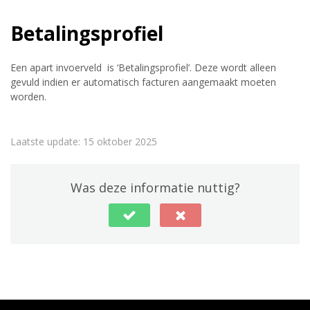
Betalingsprofiel
Een apart invoerveld is ‘Betalingsprofiel’. Deze wordt alleen
gevuld indien er automatisch facturen aangemaakt moeten
worden.
Laatste update: 15 oktober 2025
Was deze informatie nuttig?