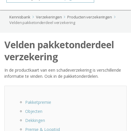
Kennisbank
Verzekeringen
Producten verzekeringen
Velden pakketonderdeel verzekering
Velden pakketonderdeel
verzekering
In de productkaart van een schadeverzekering is verschillende
informatie te vinden. Ook in de pakketonderdelen.
Pakketpremie
Objecten
Dekkingen
Premie & Looptijd