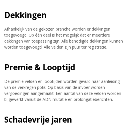
Dekkingen
Afhankelijk van de gekozen branche worden er dekkingen
toegevoegd. Op één deel is het mogelijk dat er meerdere
dekkingen van toepassing zijn. Alle benodigde dekkingen kunnen
worden toegevoegd. Alle velden zijn puur ter registratie.
Premie & Looptijd
De premie velden en looptijden worden gevuld naar aanleiding
van de verkregen polis. Op basis van de invoer worden
vergoedingen aangemaakt. Een aantal van deze velden worden
bijgewerkt vanuit de ADN mutatie en prolongatieberichten.
Schadevrije jaren