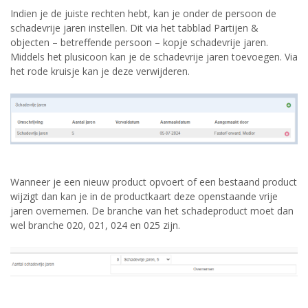
Indien je de juiste rechten hebt, kan je onder de persoon de
schadevrije jaren instellen. Dit via het tabblad Partijen &
objecten – betreffende persoon – kopje schadevrije jaren.
Middels het plusicoon kan je de schadevrije jaren toevoegen. Via
het rode kruisje kan je deze verwijderen.
Wanneer je een nieuw product opvoert of een bestaand product
wijzigt dan kan je in de productkaart deze openstaande vrije
jaren overnemen. De branche van het schadeproduct moet dan
wel branche 020, 021, 024 en 025 zijn.